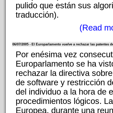
pulido que están sus algor
traducción).
(Read mo
06/07/2005 - El Europarlamento
vuelve
a rechazar las patentes d
Por enésima vez consecuti
Europarlamento se ha vist
rechazar la directiva sobre
de software y restricción 
del individuo a la hora de 
procedimientos lógicos. L
Europea, durante una reun