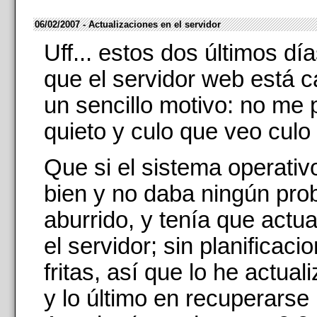
06/02/2007 - Actualizaciones en el servidor
Uff... estos dos últimos dí
que el servidor web está c
un sencillo motivo: no me 
quieto y culo que veo culo
Que si el sistema operativo
bien y no daba ningún pro
aburrido, y tenía que actual
el servidor; sin planificaci
fritas, así que lo he actual
y lo último en recuperarse 