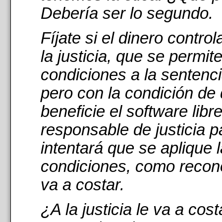
Debería ser lo segundo.
Fíjate si el dinero controla
la justicia, que se permit
condiciones a la sentenci
pero con la condición de
beneficie el software libre
responsable de justicia p
intentará que se aplique 
condiciones, como recon
va a costar.
¿A la justicia le va a cos