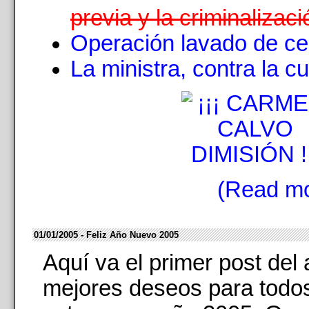
previa y la criminalizaci
Operación lavado de ce
La ministra, contra la cu
(Read mo
01/01/2005 - Feliz Año Nuevo 2005
Aquí va el primer post del
mejores deseos para todo