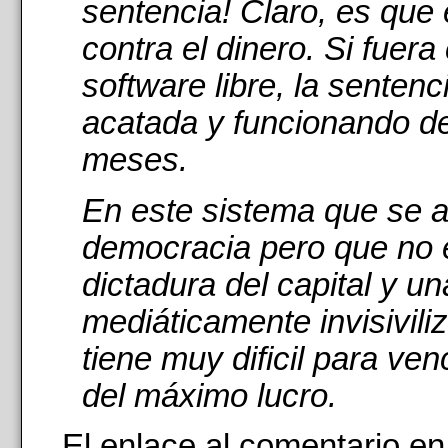
sentencia! Claro, es que
contra el dinero. Si fuera 
software libre, la sentenc
acatada y funcionando d
meses.
En este sistema que se 
democracia pero que no
dictadura del capital y un
mediáticamente invisiviliz
tiene muy dificil para ve
del máximo lucro.
El enlace al comentario en